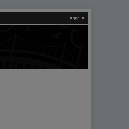
Logga in