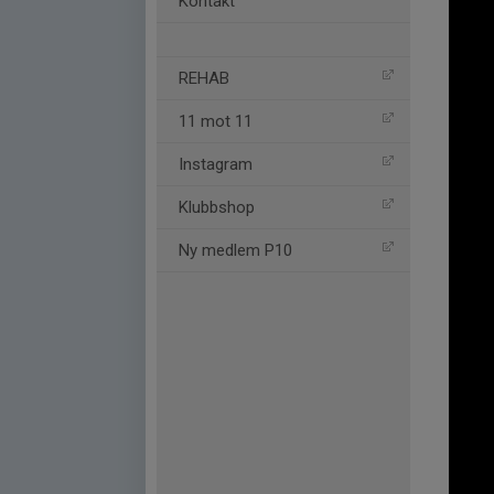
Kontakt
REHAB
11 mot 11
Instagram
Klubbshop
Ny medlem P10