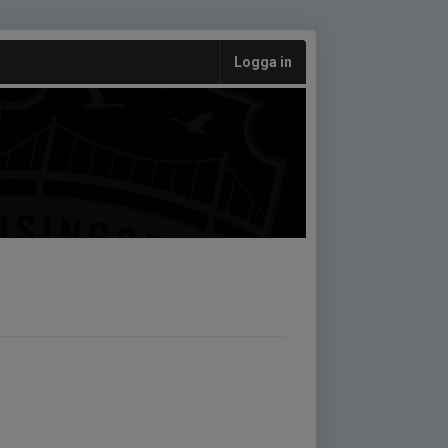
Logga in