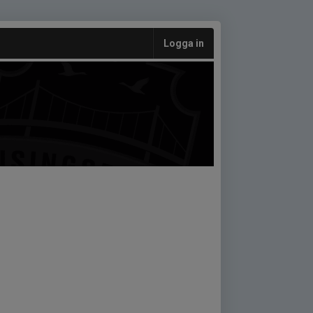
Logga in