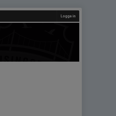
Logga in