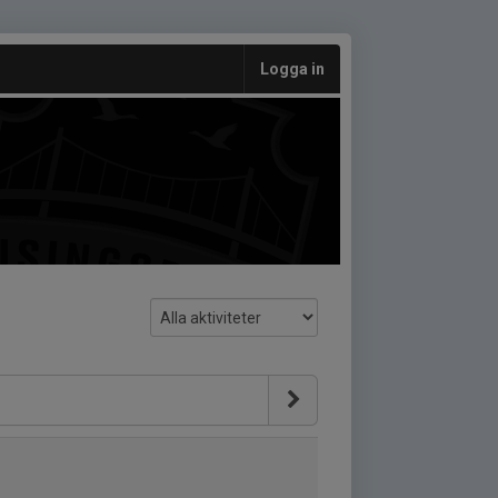
Logga in