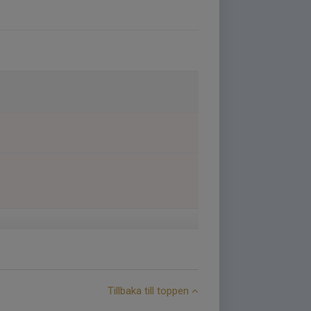
Tillbaka till toppen