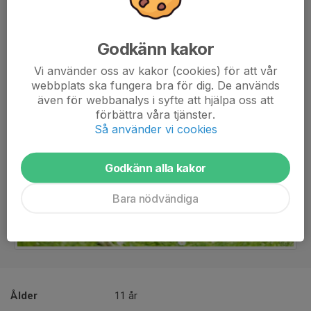
Godkänn kakor
Vi använder oss av kakor (cookies) för att vår
webbplats ska fungera bra för dig. De används
även för webbanalys i syfte att hjälpa oss att
förbättra våra tjänster.
Så använder vi cookies
Godkänn alla kakor
Bara nödvändiga
Ålder
11 år