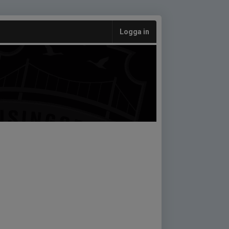
Logga in